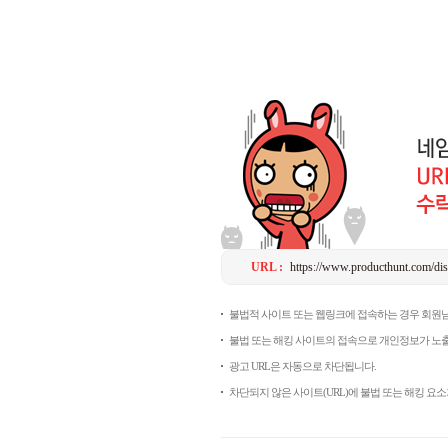
URL :
https://www.producthunt.com/dis
불법적 사이트 또는 웹링크에 접속하는 경우 회원
불법 또는 해킹 사이트의 접속으로 개인정보가 노출
광고 URL은 자동으로 차단됩니다.
차단되지 않은 사이트(URL)에 불법 또는 해킹 요