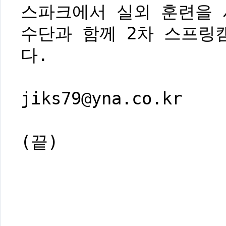
스파크에서 실외 훈련을 시
수단과 함께 2차 스프링
다.
jiks79@yna.co.kr
(끝)