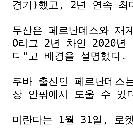
경기)했고, 2년 연속 최
두산은 페르난데스와 재계
O리그 2년 차인 2020
다"고 배경을 설명했다.
쿠바 출신인 페르난데스는
장 안팎에서 도울 수 있
미란다는 1월 31일, 로