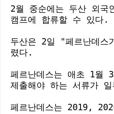
2월 중순에는 두산 외국
캠프에 합류할 수 있다.
두산은 2일 "페르난데스
렸다.
페르난데스는 애초 1월 
제출해야 하는 서류가 일
페르난데스는 2019, 20