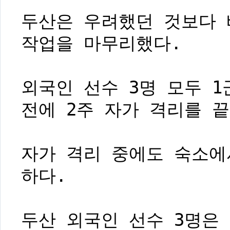
두산은 우려했던 것보다 
작업을 마무리했다.
외국인 선수 3명 모두 
전에 2주 자가 격리를 끝
자가 격리 중에도 숙소에
하다.
두산 외국인 선수 3명은