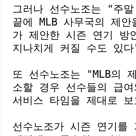
그러나 선수노조는 "주말
끝에 MLB 사무국의 제안
가 제안한 시즌 연기 방
지나치게 커질 수도 있다
또 선수노조는 "MLB의
소할 경우 선수들의 급여
서비스 타임을 제대로 보
선수노조가 시즌 연기를