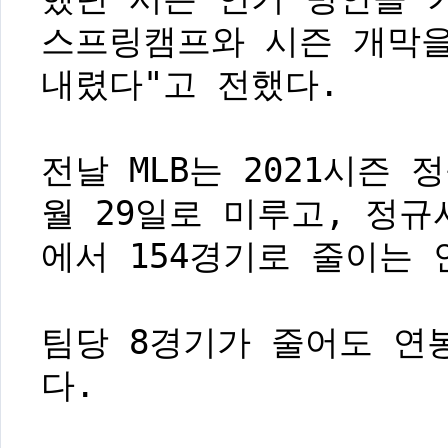
스프링캠프와 시즌 개막
내렸다"고 전했다.
전날 MLB는 2021시즌 
월 29일로 미루고, 정규
에서 154경기로 줄이는
팀당 8경기가 줄어도 연봉
다.