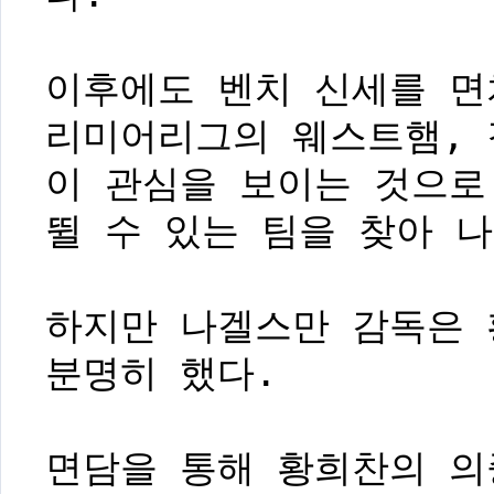
이후에도 벤치 신세를 면
리미어리그의 웨스트햄, 
이 관심을 보이는 것으로
뛸 수 있는 팀을 찾아 
하지만 나겔스만 감독은 
분명히 했다.
면담을 통해 황희찬의 의