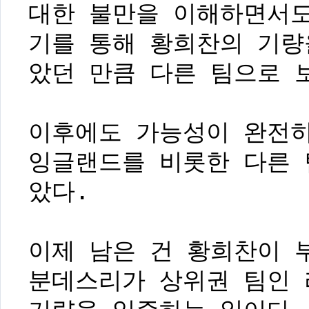
대한 불만을 이해하면서도
기를 통해 황희찬의 기량
았던 만큼 다른 팀으로 
이후에도 가능성이 완전히
잉글랜드를 비롯한 다른 
았다.
이제 남은 건 황희찬이 
분데스리가 상위권 팀인