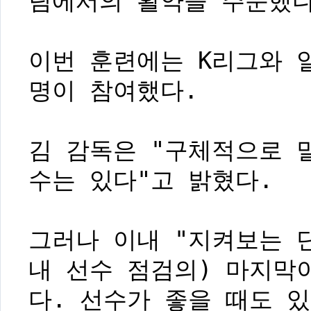
팀에서의 활약을 주문했다
이번 훈련에는 K리그와 일
명이 참여했다.
김 감독은 "구체적으로 
수는 있다"고 밝혔다.
그러나 이내 "지켜보는 
내 선수 점검의) 마지막
다. 선수가 좋을 때도 있