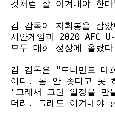
것처럼 잘 이겨내야 한다
김 감독이 지휘봉을 잡았던
시안게임과 2020 AFC 
모두 대회 정상에 올랐다
김 감독은 "토너먼트 대
이다. 몸 안 좋다고 못
"그래서 그런 일정을 만
더라. 그래도 이겨내야 