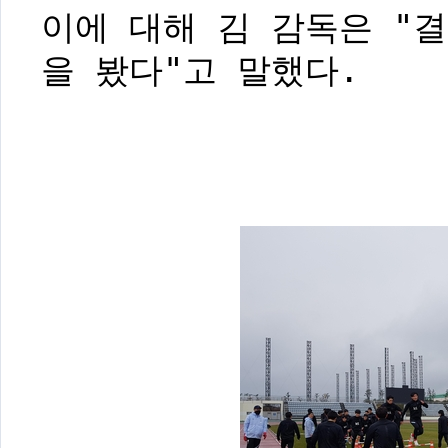
이에 대해 김 감독은 "
을 봤다"고 말했다.