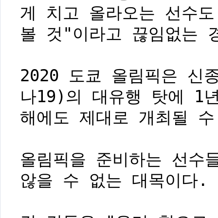
게 치고 올라오는 선수도
볼 것"이라고 끊임없는 
2020 도쿄 올림픽은 
나19)의 대유행 탓에 1
해에도 제대로 개최될 수
올림픽을 준비하는 선수
않을 수 없는 대목이다.