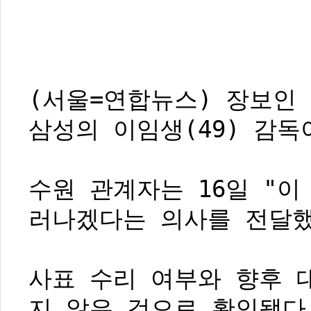
(서울=연합뉴스) 장보인 
삼성의 이임생(49) 감독
수원 관계자는 16일 "이
러나겠다는 의사를 전달했
사표 수리 여부와 향후 
지 않은 것으로 확인됐다