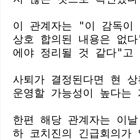
이 관계자는 "이 감독이
상호 합의된 내용은 없다
에야 정리될 것 같다"고
사퇴가 결정된다면 현 상
운영할 가능성이 높다는 
한편 해당 관계자는 이날
하 코치진의 긴급회의가 