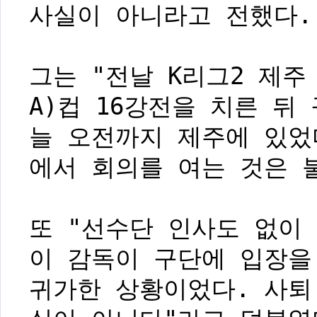
사실이 아니라고 전했다.
그는 "전날 K리그2 제
A)컵 16강전을 치른 뒤
늘 오전까지 제주에 있었
에서 회의를 여는 것은 
또 "선수단 인사도 없이
이 감독이 구단에 입장을
귀가한 상황이었다. 사퇴