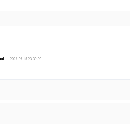
od
2026.06.15 23:30:20