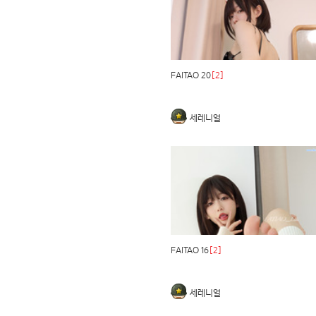
FAITAO 20
[2]
세레니얼
FAITAO 16
[2]
세레니얼