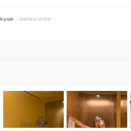
두는닦자
2026.06.11 10:18:50