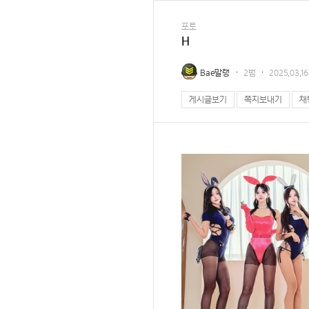
포토
H
Bae말랭
2범
2025.03.
게시글보기
쪽지보내기
채