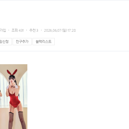
16가입
조회
431
추천
3
2026.06.07 (일) 17:28
팅신청
친구추가
블랙리스트