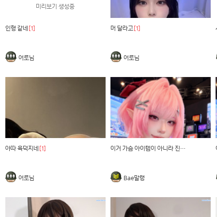
미리보기 생성중
인형 같네
[1]
머 달라고
[1]
어로님
어로님
아따 육덕지네
[1]
이거 가슴 아이템이 아니라 진짜라는 게 레전드5
어로님
Bae말랭