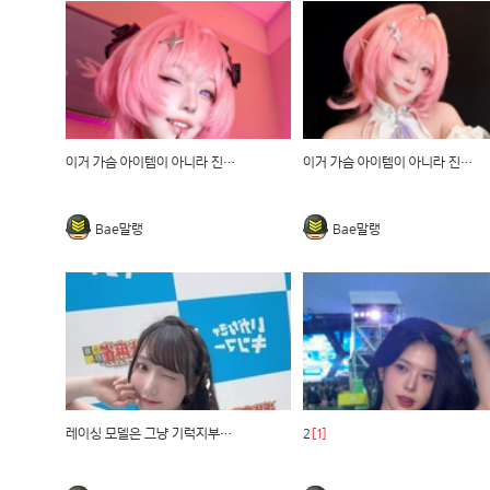
이거 가슴 아이템이 아니라 진짜라는 게 레전드3
이거 가슴 아이템이 아니라 진짜라는 게 레전드2
Bae말랭
Bae말랭
레이싱 모델은 그냥 기럭지부터 다르구나
2
[1]