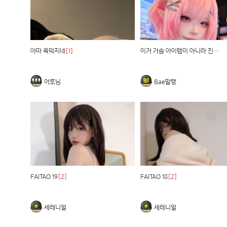
아따 육덕지네
[1]
이거 가슴 아이템이 아니라 진짜라는 게 레전드5
어로님
Bae말랭
FAITAO 19
[2]
FAITAO 18
[2]
세레니얼
세레니얼