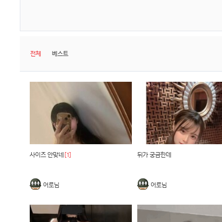
전체
베스트
사이즈 안맞네
[1]
뒤가 궁금한데
어로님
어로님