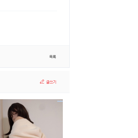
목록
글쓰기