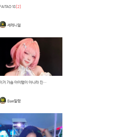
FAITAO 18
[2]
세레니얼
이거 가슴 아이템이 아니라 진짜라는 게 레전드2
Bae말랭