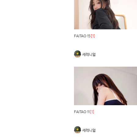
FAITAO 15
[1]
세레니얼
FAITAO 11
[1]
세레니얼