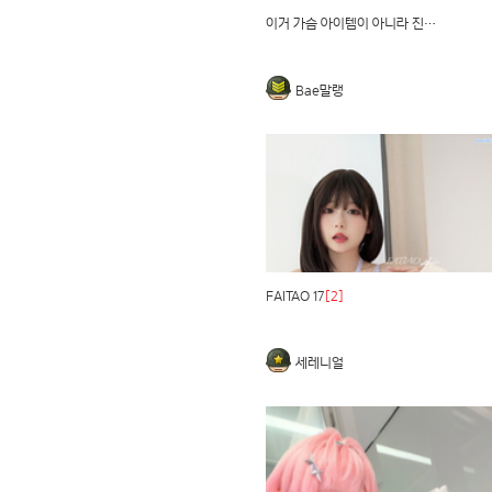
이거 가슴 아이템이 아니라 진짜라는 게 레전드4
Bae말랭
FAITAO 17
[2]
세레니얼