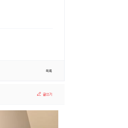
목록
글쓰기