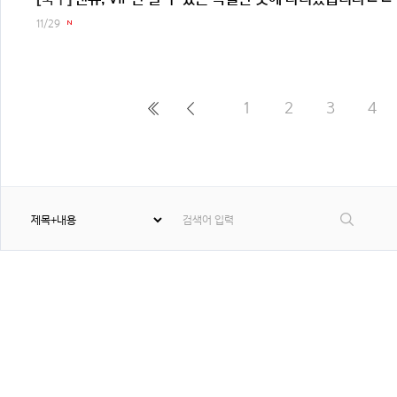
11/29
1
2
3
4