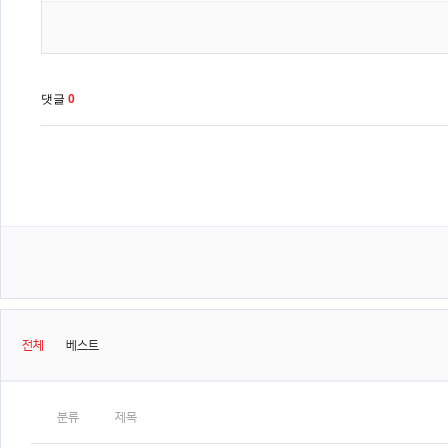
댓글
0
전체
베스트
분류
제목