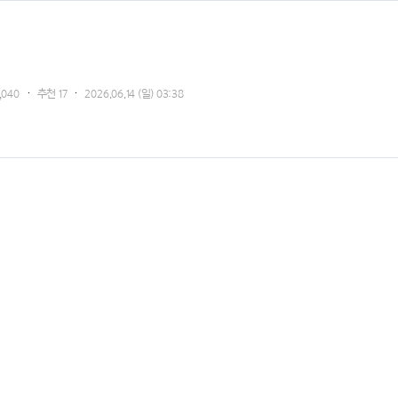
,040
추천
17
2026.06.14 (일) 03:38