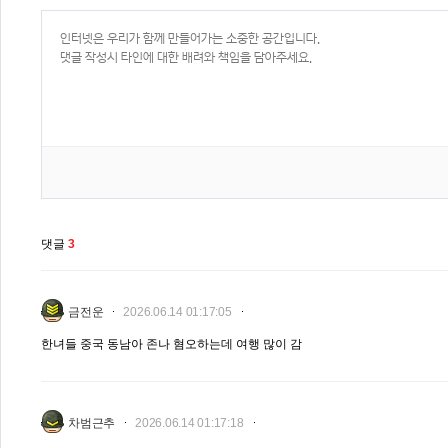
댓글
3
금전운
2026.06.14 01:17:05
한녀들 중국 동남아 존나 혐오하는데 여행 많이 감
차범근추
2026.06.14 01:17:18