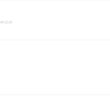
(수) 22:20