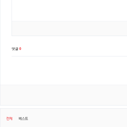
댓글
0
전체
베스트