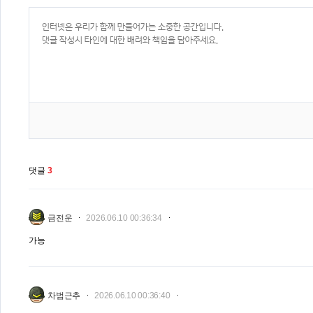
댓글
3
금전운
2026.06.10 00:36:34
가능
차범근추
2026.06.10 00:36:40