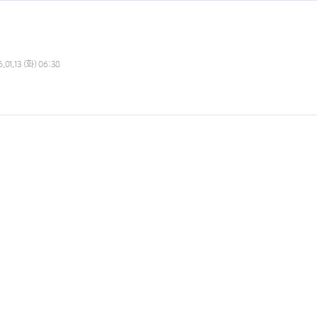
.01.13 (화) 06:38