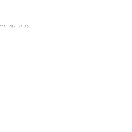
025.11.05 (수) 21:39