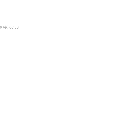
9 (수) 05:58