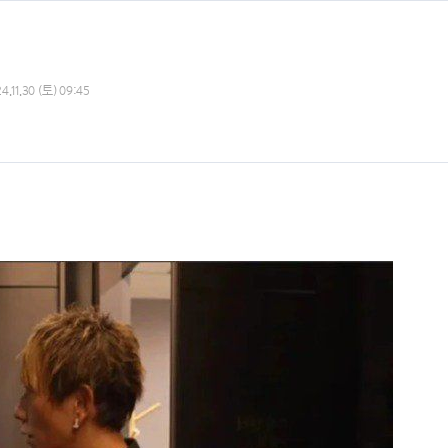
4.11.30 (토) 09:45