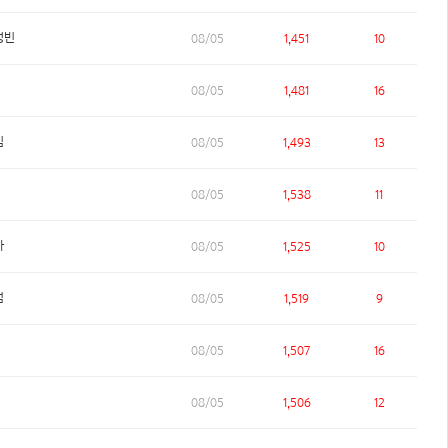
성빈
08/05
1,451
10
08/05
1,481
16
임
08/05
1,493
13
08/05
1,538
11
사
08/05
1,525
10
범
08/05
1,519
9
08/05
1,507
16
08/05
1,506
12