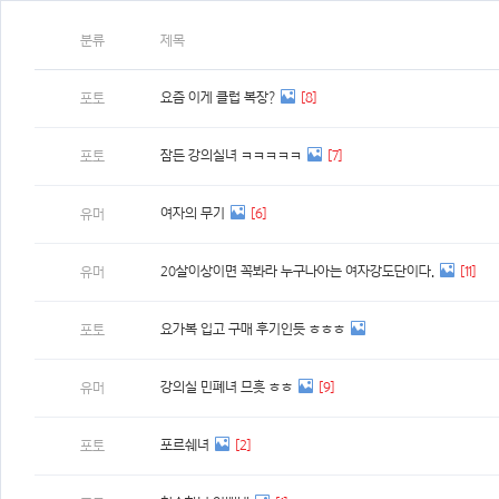
분류
제목
요즘 이게 클럽 복장?
[8]
포토
잠든 강의실녀 ㅋㅋㅋㅋㅋ
[7]
포토
여자의 무기
[6]
유머
20살이상이면 꼭봐라 누구나아는 여자강도단이다.
[11]
유머
요가복 입고 구매 후기인듯 ㅎㅎㅎ
포토
강의실 민폐녀 므흣 ㅎㅎ
[9]
유머
포르쉐녀
[2]
포토