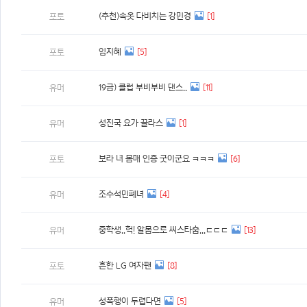
(추천)속옷 다비치는 강민경
[1]
포토
임지혜
[5]
포토
19금) 클럽 부비부비 댄스..
[11]
유머
성진국 요가 끌라스
[1]
유머
보라 녀 몸매 인증 굿이군요 ㅋㅋㅋ
[6]
포토
조수석민폐녀
[4]
유머
중학생..헉! 알몸으로 씨스타춤...ㄷㄷㄷ
[13]
유머
흔한 LG 여자팬
[8]
포토
성폭행이 두렵다면
[5]
유머