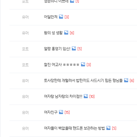
청순하니 이쁘네
[1]
포토
어딜만져
[3]
유머
왕의 성 생활
[6]
유머
얼짱 홍영기 임신!
[5]
포토
찰진 여교사 ㅎㅎㅎㅎㅎ
[3]
포토
토사장한테 개털려서 밥한끼도 사드시기 힘든 형님들
[6]
유머
여자랑 남자랑의 차이점!!!
[10]
유머
여자친구
[15]
유머
여자들이 백없을때 핸드폰 보관하는 방법
[5]
유머