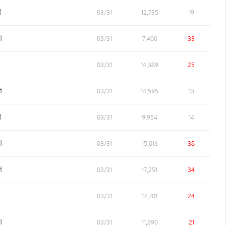
익
03/31
12,735
19
지
03/31
7,400
33
03/31
14,389
25
저
03/31
14,595
13
익
03/31
9,954
14
지
03/31
15,016
38
거
03/31
17,251
34
03/31
14,701
24
지
03/31
11,890
21