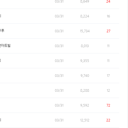
03/31
8,649
24
지
03/31
8,224
16
후후
03/31
15,734
27
전아트빌
03/31
8,013
11
익
03/31
9,355
11
03/31
9,740
17
03/31
8,288
12
03/31
9,592
72
지
03/31
12,512
22