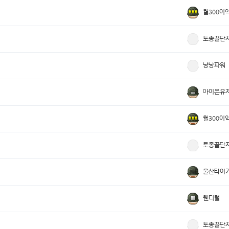
월300이
토종꿀단
냥냥파워
아이온유
월300이
토종꿀단
울산타이
웬디털
토종꿀단