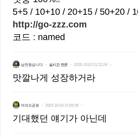
5+5 / 10+10 / 20+15 / 50+20 / 
http://go-zzz.com
코드 : named
남천동삽니다
실시간 전문
2025.10.02 21:22:24
맛깔나게 성장하거라
여의도공원
2025.10.03 15:06:29
기대했던 얘기가 아닌데