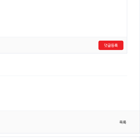
댓글등록
목록