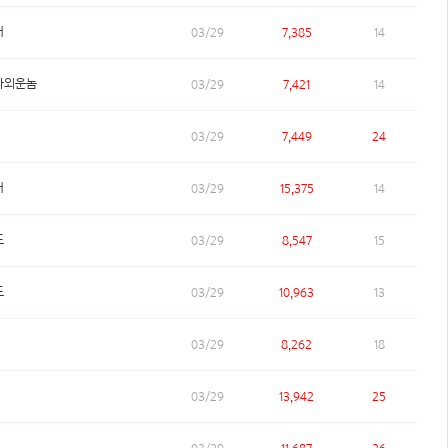
거
03/29
7,385
14
다외운놈
03/29
7,421
14
03/29
7,449
24
거
03/29
15,375
14
도
03/29
8,547
15
도
03/29
10,963
13
03/29
8,262
18
03/29
13,942
25