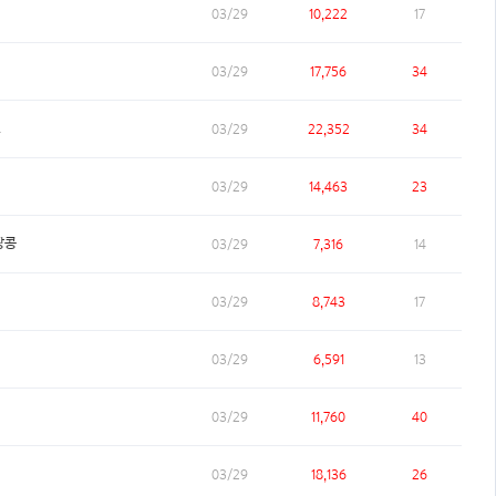
03/29
10,222
17
03/29
17,756
34
L
03/29
22,352
34
03/29
14,463
23
땅콩
03/29
7,316
14
03/29
8,743
17
03/29
6,591
13
03/29
11,760
40
03/29
18,136
26