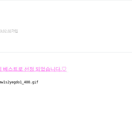
13.02.02가입
52분에 베스트로 선정 되었습니다.♡