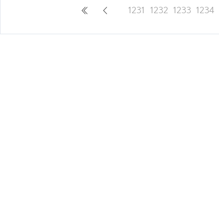
1231
1232
1233
1234