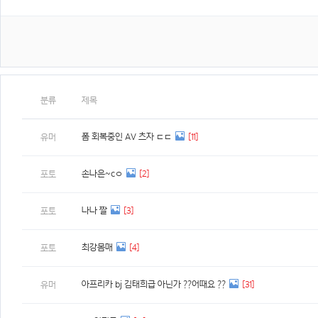
분류
제목
폼 회복중인 AV 츠자 ㄷㄷ
[11]
유머
손나은~cㅇ
[2]
포토
나나 짤
[3]
포토
최강몸매
[4]
포토
아프리카 bj 김태희급 아닌가 ??어때요 ??
[31]
유머