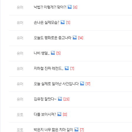
낙법?! 이렇게?! 맞아?!
[6]
유머
손나은 실제모습?
[5]
유머
오늘도 평화로운 중고나라
[14]
유머
나비 쌩얼..
[5]
유머
지하철 진짜 레전드..
[7]
유머
오늘 실제로 일어난 사건입니다
[17]
유머
김유정 잘컷다~
[23]
유머
다들 보이시져?
[8]
포토
박은지 너무 짧은 치마 길이
[7]
포토