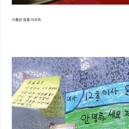
이름은 명품 아파트