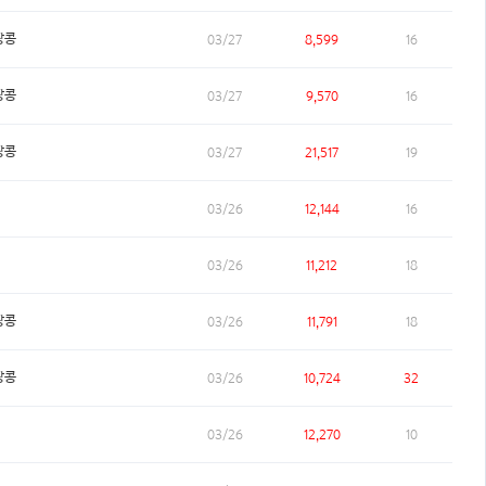
땅콩
03/27
8,599
16
땅콩
03/27
9,570
16
땅콩
03/27
21,517
19
03/26
12,144
16
03/26
11,212
18
땅콩
03/26
11,791
18
땅콩
03/26
10,724
32
03/26
12,270
10