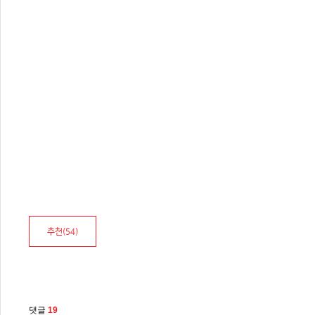
추천(
54
)
댓글
19