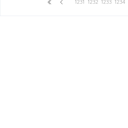
1231
1232
1233
1234