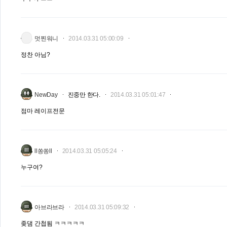
멋찐워니
2014.03.31 05:00:09
정찬 아님?
NewDay
진중만 한다.
2014.03.31 05:01:47
점마 레이프전문
ll쏭쏭ll
2014.03.31 05:05:24
누구여?
아브라브라
2014.03.31 05:09:32
좆댐 간첩됨 ㅋㅋㅋㅋㅋ