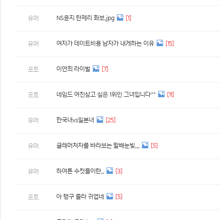
NS윤지 란제리 화보.jpg
[1]
유머
여자가 데이트비용 남자가 내게하는 이유
[15]
유머
이연희 라이벌
[7]
포토
네임드 여친삼고 싶은 1위인 그녀입니다^^
[11]
포토
한국녀vs일본녀
[25]
유머
글래머처자를 바라보는 할배눈빛...
[5]
유머
하여튼 수컷들이란..
[3]
유머
아 탱구 졸라 귀엽네
[5]
포토