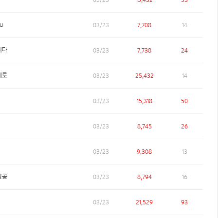
u
03/23
7,708
14
니다
03/23
7,738
24
게로
03/23
25,432
14
03/23
15,318
50
03/23
8,745
26
03/23
9,308
13
땅콩
03/23
8,794
16
03/23
21,529
93