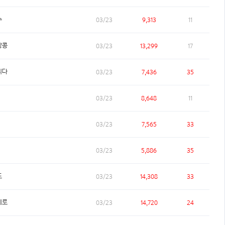
수
03/23
9,313
11
땅콩
03/23
13,299
17
니다
03/23
7,436
35
03/23
8,648
11
03/23
7,565
33
03/23
5,886
35
도
03/23
14,308
33
게로
03/23
14,720
24