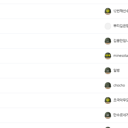
12번째선
뿌리깊은
김용만임
minesota
일병
chocho
초극악무
만수르네