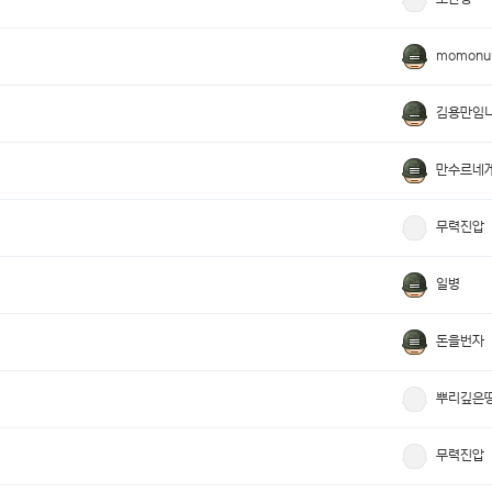
momonu
김용만임
만수르네
무력진압
일병
돈을번자
뿌리깊은
무력진압