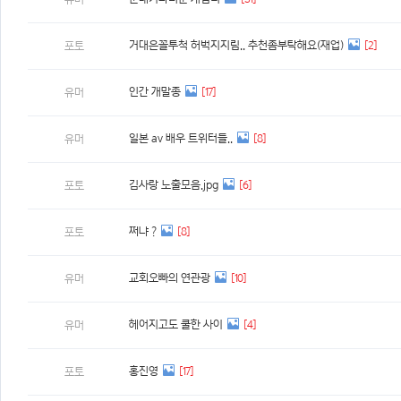
거대은꼴투척 허벅지지림.. 추천좀부탁해요(재업)
[2]
포토
인간 개말종
[17]
유머
일본 av 배우 트위터들..
[8]
유머
김사랑 노출모음.jpg
[6]
포토
쩌냐 ?
[8]
포토
교회오빠의 연관광
[10]
유머
헤어지고도 쿨한 사이
[4]
유머
홍진영
[17]
포토