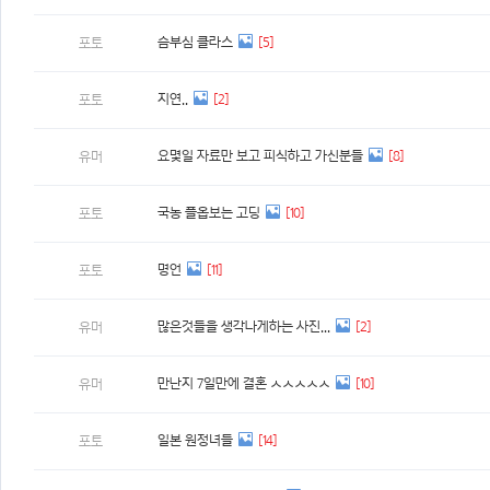
슴부심 클라스
[5]
포토
지연..
[2]
포토
요몇일 자료만 보고 피식하고 가신분들
[8]
유머
국농 플옵보는 고딩
[10]
포토
명언
[11]
포토
많은것들을 생각나게하는 사진...
[2]
유머
만난지 7일만에 결혼 ㅅㅅㅅㅅㅅ
[10]
유머
일본 원정녀들
[14]
포토