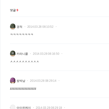
댓글
9
경적
2014.03.28 08:10:52
ㅋㅋㅋㅋㅋㅋㅋㅋ
카라니콜
2014.03.28 08:16:50
ㅅㅅㅅㅅㅅㅅㅅㅅㅅㅅ
쌈박남
2014.03.28 08:29:14
zzzzzzzzzzzzzzzzzz
아이린케이
2014.03.28 08:29:19